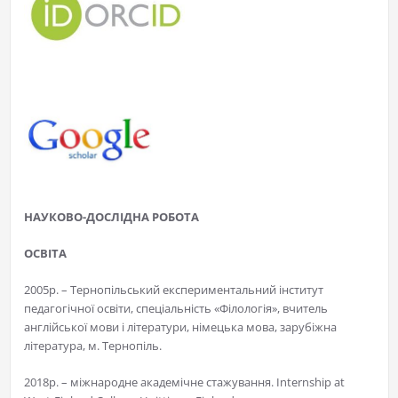
НАУКОВО-ДОСЛІДНА РОБОТА
ОСВІТА
2005р. – Тернопільський експериментальний інститут
педагогічної освіти, спеціальність «Філологія», вчитель
англійської мови і літератури, німецька мова, зарубіжна
література, м. Тернопіль.
2018р. – міжнародне академічне стажування. Internship at