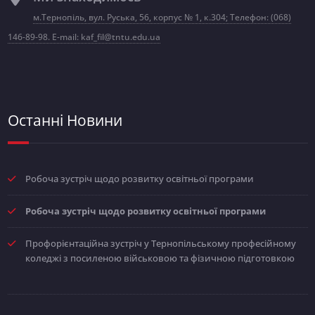
м.Тернопіль, вул. Руська, 56, корпус № 1, к.304; Телефон: (068)
146-89-98. E-mail: kaf_fil@tntu.edu.ua
Останні Новини
Робоча зустріч щодо розвитку освітньої програми
Робоча зустріч щодо розвитку освітньої програми
Профорієнтаційна зустріч у Тернопільському професійному
коледжі з посиленою військовою та фізичною підготовкою