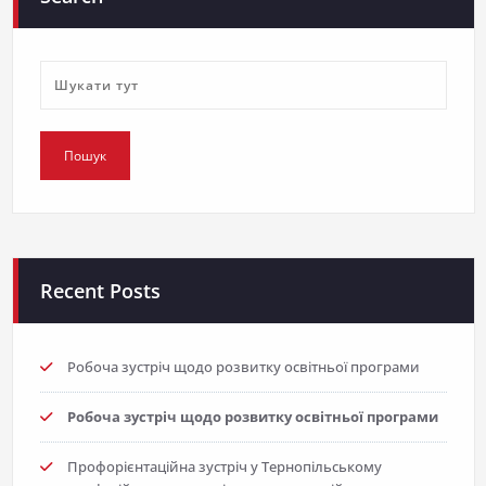
Recent Posts
Робоча зустріч щодо розвитку освітньої програми
Робоча зустріч щодо розвитку освітньої програми
Профорієнтаційна зустріч у Тернопільському