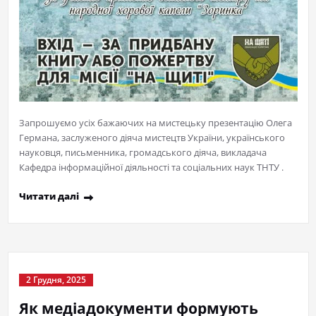
Запрошуємо усіх бажаючих на мистецьку презентацію Олега
Германа, заслуженого діяча мистецтв України, українського
науковця, письменника, громадського діяча, викладача
Кафедра інформаційної діяльності та соціальних наук ТНТУ .
Читати далі
2 Грудня, 2025
Як медіадокументи формують