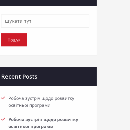
Recent Posts
Робоча зустріч щодо розвитку
освітньої програми
Робоча зустріч щодо розвитку
освітньої програми