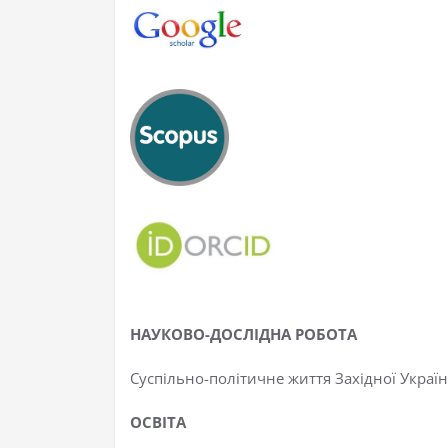
НАУКОВО-ДОСЛІДНА РОБОТА
​Суспільно-політичне життя Західної Украї
ОСВІТА