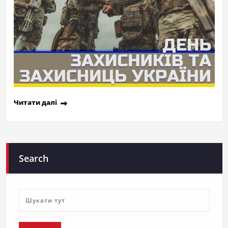
Читати далі
Search